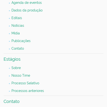
Agenda de eventos
Dados da produção
Editais
Notícias
Mídia
Publicações
Contato
Estágios
Sobre
Nosso Time
Processo Seletivo
Processos anteriores
Contato