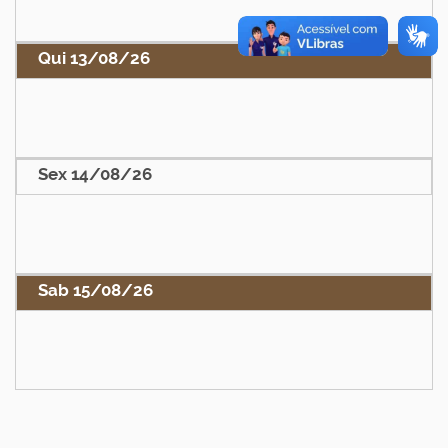
Qui 13/08/26
Sex 14/08/26
Sab 15/08/26