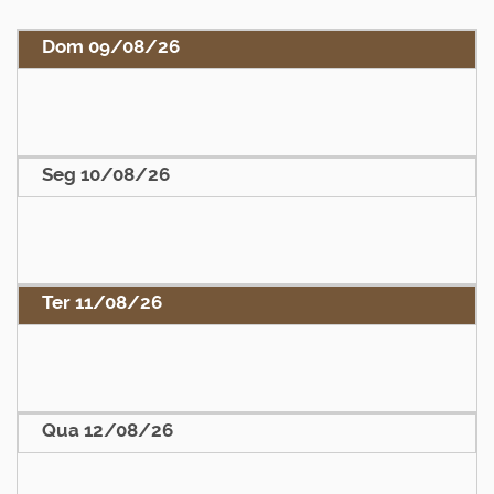
Dom 09/08/26
Seg 10/08/26
Ter 11/08/26
Qua 12/08/26