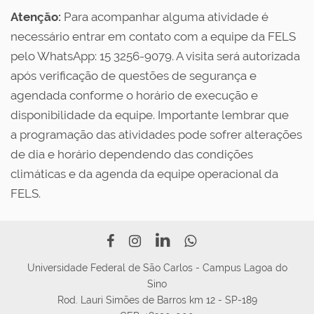
Atenção:
Para acompanhar alguma atividade é
necessário entrar em contato com a equipe da FELS
pelo WhatsApp: 15 3256-9079. A visita será autorizada
após verificação de questões de segurança e
agendada conforme o horário de execução e
disponibilidade da equipe. Importante lembrar que
a programação das atividades pode sofrer alterações
de dia e horário dependendo das condições
climáticas e da agenda da equipe operacional da
FELS.
Universidade Federal de São Carlos - Campus Lagoa do
Sino
Rod. Lauri Simões de Barros km 12 - SP-189