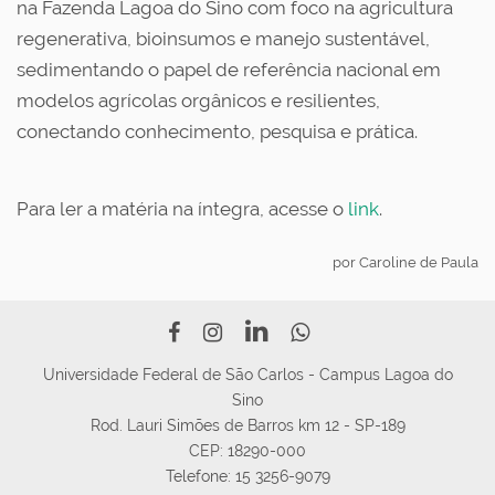
na Fazenda Lagoa do Sino com foco na agricultura
regenerativa, bioinsumos e manejo sustentável,
sedimentando o papel de referência nacional em
modelos agrícolas orgânicos e resilientes,
conectando conhecimento, pesquisa e prática.
Para ler a matéria na íntegra, acesse o
link
.
por Caroline de Paula
Universidade Federal de São Carlos - Campus Lagoa do
Sino
Rod. Lauri Simões de Barros km 12 - SP-189
CEP: 18290-000
Telefone:
15 3256-9079