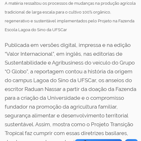
A matéria ressaltou os processos de mudanças na produção agrícola
tradicional de larga escala para o cultivo 100% orgânico,
regenerativo e sustentável implementados pelo Projeto na Fazenda
Escola Lagoa do Sino da UFSCar
Publicada em versões digital, impressa e na edição
“Valor Internacional”, em inglês, nas editorias de
Sustentabilidade e Agribusiness do veículo do Grupo
“O Globo”, a reportagem contou a história da origem
do campus Lagoa do Sino da UFSCar, os anseios do
escritor Raduan Nassar a partir da doação da Fazenda
para a criação da Universidade e o compromisso
fundador na promoção da agricultura familiar,
segurança alimentar e desenvolvimento territorial
sustentável. Assim, mostra como o Projeto Transição
Tropical faz cumprir com essas diretrizes basilares,