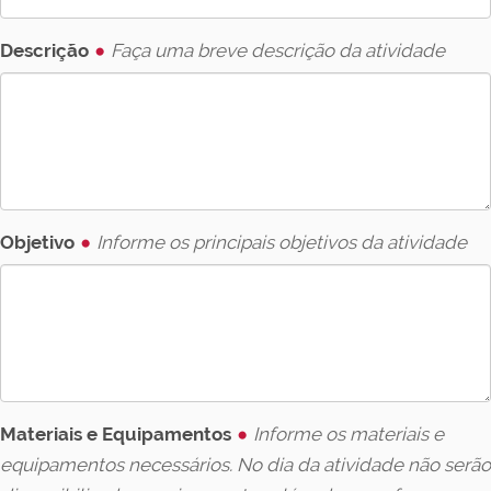
Descrição
Faça uma breve descrição da atividade
Objetivo
Informe os principais objetivos da atividade
Materiais e Equipamentos
Informe os materiais e
equipamentos necessários. No dia da atividade não serão