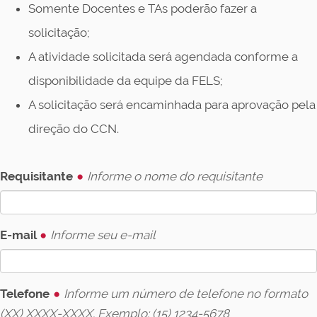
Somente Docentes e TAs poderão fazer a
solicitação;
A atividade solicitada será agendada conforme a
disponibilidade da equipe da FELS;
A solicitação será encaminhada para aprovação pela
direção do CCN.
Requisitante
Informe o nome do requisitante
E-mail
Informe seu e-mail
Telefone
Informe um número de telefone no formato
(XX) XXXX-XXXX. Exemplo: (15) 1234-5678