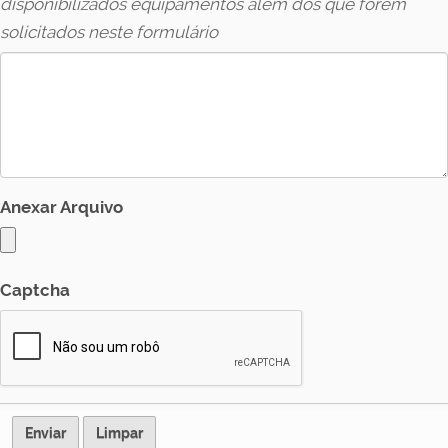
disponibilizados equipamentos além dos que forem
solicitados neste formulário
Anexar Arquivo
Captcha