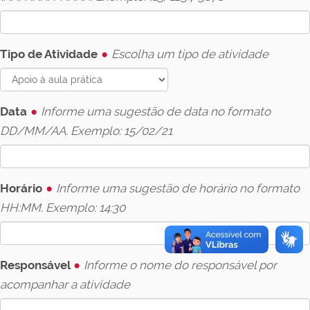
Tipo de Atividade
Escolha um tipo de atividade
Data
Informe uma sugestão de data no formato
DD/MM/AA. Exemplo: 15/02/21
Horário
Informe uma sugestão de horário no formato
HH:MM. Exemplo: 14:30
Responsável
Informe o nome do responsável por
acompanhar a atividade